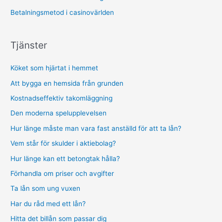
Betalningsmetod i casinovärlden
Tjänster
Köket som hjärtat i hemmet
Att bygga en hemsida från grunden
Kostnadseffektiv takomläggning
Den moderna spelupplevelsen
Hur länge måste man vara fast anställd för att ta lån?
Vem står för skulder i aktiebolag?
Hur länge kan ett betongtak hålla?
Förhandla om priser och avgifter
Ta lån som ung vuxen
Har du råd med ett lån?
Hitta det billån som passar dig