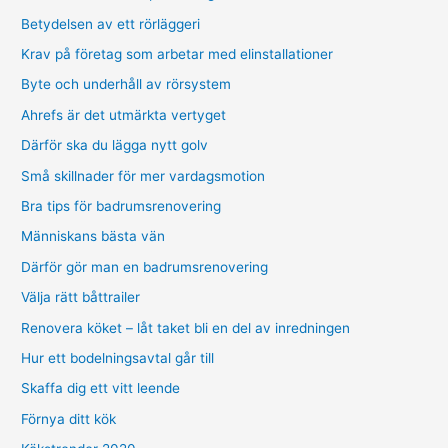
Betydelsen av ett rörläggeri
Krav på företag som arbetar med elinstallationer
Byte och underhåll av rörsystem
Ahrefs är det utmärkta vertyget
Därför ska du lägga nytt golv
Små skillnader för mer vardagsmotion
Bra tips för badrumsrenovering
Människans bästa vän
Därför gör man en badrumsrenovering
Välja rätt båttrailer
Renovera köket – låt taket bli en del av inredningen
Hur ett bodelningsavtal går till
Skaffa dig ett vitt leende
Förnya ditt kök