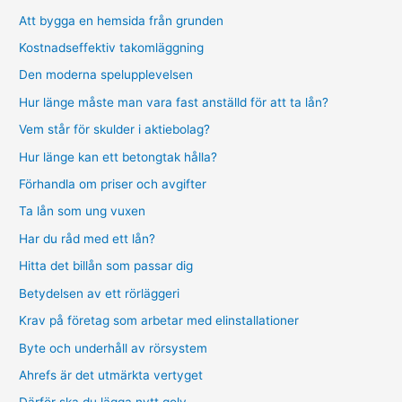
Att bygga en hemsida från grunden
Kostnadseffektiv takomläggning
Den moderna spelupplevelsen
Hur länge måste man vara fast anställd för att ta lån?
Vem står för skulder i aktiebolag?
Hur länge kan ett betongtak hålla?
Förhandla om priser och avgifter
Ta lån som ung vuxen
Har du råd med ett lån?
Hitta det billån som passar dig
Betydelsen av ett rörläggeri
Krav på företag som arbetar med elinstallationer
Byte och underhåll av rörsystem
Ahrefs är det utmärkta vertyget