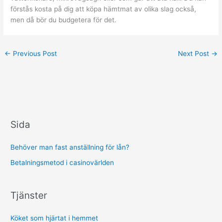
förstås kosta på dig att köpa hämtmat av olika slag också,
men då bör du budgetera för det.
←
Previous Post
Next Post
→
Sida
Behöver man fast anställning för lån?
Betalningsmetod i casinovärlden
Tjänster
Köket som hjärtat i hemmet