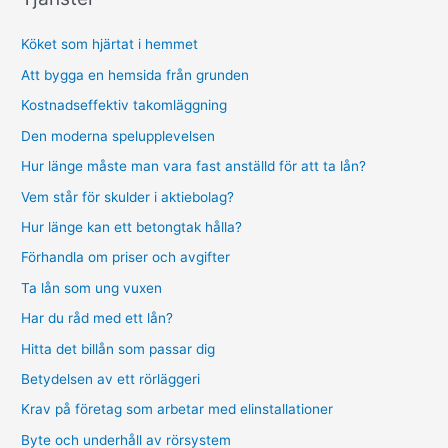
Köket som hjärtat i hemmet
Att bygga en hemsida från grunden
Kostnadseffektiv takomläggning
Den moderna spelupplevelsen
Hur länge måste man vara fast anställd för att ta lån?
Vem står för skulder i aktiebolag?
Hur länge kan ett betongtak hålla?
Förhandla om priser och avgifter
Ta lån som ung vuxen
Har du råd med ett lån?
Hitta det billån som passar dig
Betydelsen av ett rörläggeri
Krav på företag som arbetar med elinstallationer
Byte och underhåll av rörsystem