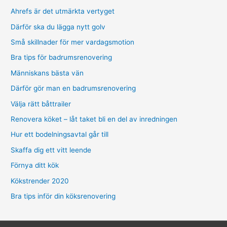
Ahrefs är det utmärkta vertyget
Därför ska du lägga nytt golv
Små skillnader för mer vardagsmotion
Bra tips för badrumsrenovering
Människans bästa vän
Därför gör man en badrumsrenovering
Välja rätt båttrailer
Renovera köket – låt taket bli en del av inredningen
Hur ett bodelningsavtal går till
Skaffa dig ett vitt leende
Förnya ditt kök
Kökstrender 2020
Bra tips inför din köksrenovering