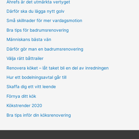
Ahrefs är det utmärkta vertyget
Därför ska du lägga nytt golv
Små skillnader för mer vardagsmotion
Bra tips för badrumsrenovering
Människans bästa vän
Därför gör man en badrumsrenovering
Välja rätt båttrailer
Renovera köket – låt taket bli en del av inredningen
Hur ett bodelningsavtal går till
Skaffa dig ett vitt leende
Förnya ditt kök
Kökstrender 2020
Bra tips inför din köksrenovering