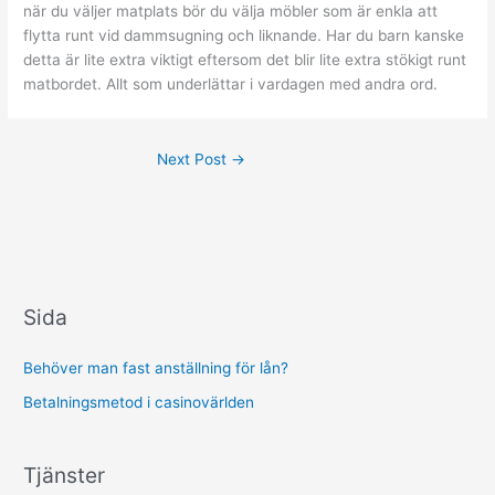
när du väljer matplats bör du välja möbler som är enkla att
flytta runt vid dammsugning och liknande. Har du barn kanske
detta är lite extra viktigt eftersom det blir lite extra stökigt runt
matbordet. Allt som underlättar i vardagen med andra ord.
Next Post
→
Sida
Behöver man fast anställning för lån?
Betalningsmetod i casinovärlden
Tjänster