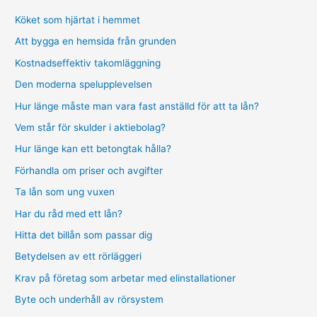
Köket som hjärtat i hemmet
Att bygga en hemsida från grunden
Kostnadseffektiv takomläggning
Den moderna spelupplevelsen
Hur länge måste man vara fast anställd för att ta lån?
Vem står för skulder i aktiebolag?
Hur länge kan ett betongtak hålla?
Förhandla om priser och avgifter
Ta lån som ung vuxen
Har du råd med ett lån?
Hitta det billån som passar dig
Betydelsen av ett rörläggeri
Krav på företag som arbetar med elinstallationer
Byte och underhåll av rörsystem