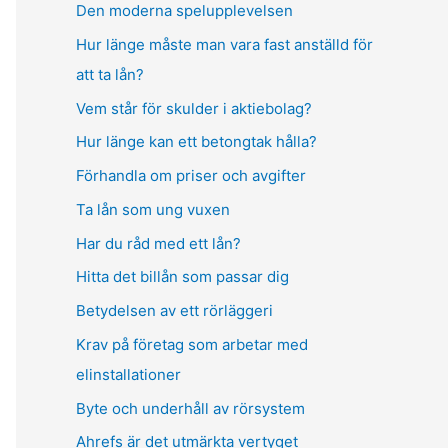
Den moderna spelupplevelsen
Hur länge måste man vara fast anställd för
att ta lån?
Vem står för skulder i aktiebolag?
Hur länge kan ett betongtak hålla?
Förhandla om priser och avgifter
Ta lån som ung vuxen
Har du råd med ett lån?
Hitta det billån som passar dig
Betydelsen av ett rörläggeri
Krav på företag som arbetar med
elinstallationer
Byte och underhåll av rörsystem
Ahrefs är det utmärkta vertyget