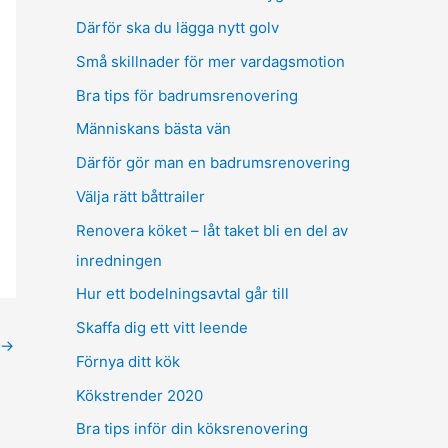
Därför ska du lägga nytt golv
Små skillnader för mer vardagsmotion
Bra tips för badrumsrenovering
Människans bästa vän
Därför gör man en badrumsrenovering
Välja rätt båttrailer
Renovera köket – låt taket bli en del av
inredningen
Hur ett bodelningsavtal går till
Skaffa dig ett vitt leende
→
Förnya ditt kök
Kökstrender 2020
Bra tips inför din köksrenovering