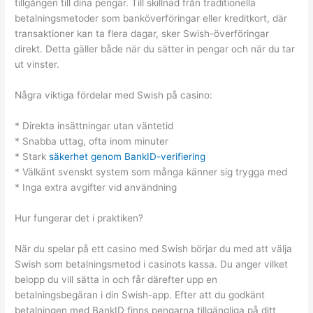
tillgången till dina pengar. Till skillnad från traditionella
betalningsmetoder som banköverföringar eller kreditkort, där
transaktioner kan ta flera dagar, sker Swish-överföringar
direkt. Detta gäller både när du sätter in pengar och när du tar
ut vinster.
Några viktiga fördelar med Swish på casino:
* Direkta insättningar utan väntetid
* Snabba uttag, ofta inom minuter
* Stark
säkerhet genom BankID-verifiering
* Välkänt svenskt system som många känner sig trygga med
* Inga extra avgifter vid användning
Hur fungerar det i praktiken?
När du spelar på ett casino med Swish börjar du med att välja
Swish som betalningsmetod i casinots kassa. Du anger vilket
belopp du vill sätta in och får därefter upp en
betalningsbegäran i din Swish-app. Efter att du godkänt
betalningen med BankID finns pengarna tillgängliga på ditt