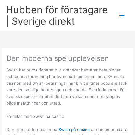
Skip
Hubben för föratagare
to
Main
content
| Sverige direkt
Men
Den moderna spelupplevelsen
Swish har revolutionerat hur svenskar hanterar betalningar,
och denna förändring har även nått spelbranschen. Svenska
casinon med Swish-betalningar har blivit alltmer populära tack
vare den smidiga hanteringen och snabba överföringarna. För
svenska spelare innebär detta en välkommen förenkling av
både insättningar och uttag.
Fördelar med Swish på casino
Den främsta fördelen med
Swish på casino
är den omedelbara