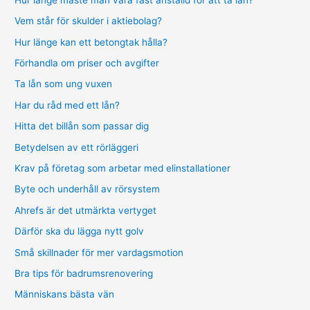
Vem står för skulder i aktiebolag?
Hur länge kan ett betongtak hålla?
Förhandla om priser och avgifter
Ta lån som ung vuxen
Har du råd med ett lån?
Hitta det billån som passar dig
Betydelsen av ett rörläggeri
Krav på företag som arbetar med elinstallationer
Byte och underhåll av rörsystem
Ahrefs är det utmärkta vertyget
Därför ska du lägga nytt golv
Små skillnader för mer vardagsmotion
Bra tips för badrumsrenovering
Människans bästa vän