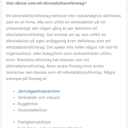
Vad räknar som ett elinstallationsföretag?
Ett elinstallationsföretag behöver inte nödvändigtvis definieras
som en el-firma. Alla som utfört en elinstallation på ett
yrkesmässigt sätt någon gång är per definition ett
elinstallationsföretag. Det innebär att du som utfört en
elinstallation på egen anläggning även definieras som ett
elinstallationsföretag. Det spelar inte heller någon roll vad för
organisations- eller bolagsform som verksamheten utförs
inom. Klassiska elföretag kan klassas som ett
elinstallationsföretag. Även andra företag inom andra
branscher kan klassas som ett elinstallationsföretag. Några
exempel på företag är:
Järnvägsentreprenörer
Verkstäder och industri
Byggfirmor
Hissinstallatörer
Fastighetsskötare