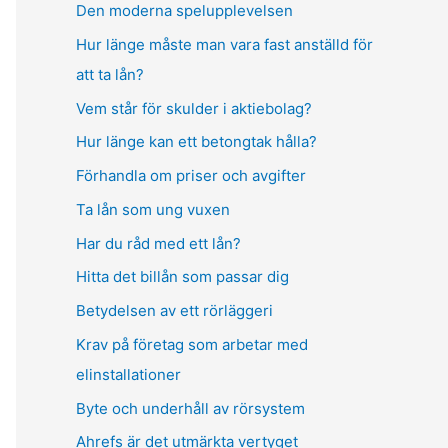
Den moderna spelupplevelsen
Hur länge måste man vara fast anställd för
att ta lån?
Vem står för skulder i aktiebolag?
Hur länge kan ett betongtak hålla?
Förhandla om priser och avgifter
Ta lån som ung vuxen
Har du råd med ett lån?
Hitta det billån som passar dig
Betydelsen av ett rörläggeri
Krav på företag som arbetar med
elinstallationer
Byte och underhåll av rörsystem
Ahrefs är det utmärkta vertyget