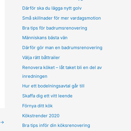
Därför ska du lägga nytt golv
Små skillnader för mer vardagsmotion
Bra tips för badrumsrenovering
Människans bästa vän
Därför gör man en badrumsrenovering
Välja rätt båttrailer
Renovera köket – låt taket bli en del av
inredningen
Hur ett bodelningsavtal går till
Skaffa dig ett vitt leende
Förnya ditt kök
Kökstrender 2020
→
Bra tips inför din köksrenovering