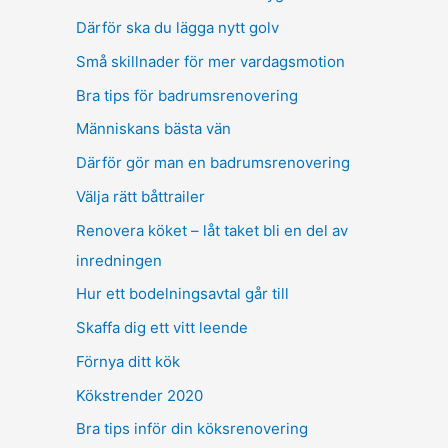
Därför ska du lägga nytt golv
Små skillnader för mer vardagsmotion
Bra tips för badrumsrenovering
Människans bästa vän
Därför gör man en badrumsrenovering
Välja rätt båttrailer
Renovera köket – låt taket bli en del av
inredningen
Hur ett bodelningsavtal går till
Skaffa dig ett vitt leende
Förnya ditt kök
Kökstrender 2020
Bra tips inför din köksrenovering