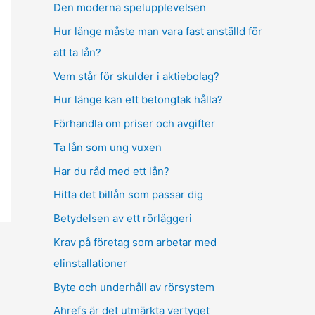
Den moderna spelupplevelsen
Hur länge måste man vara fast anställd för
att ta lån?
Vem står för skulder i aktiebolag?
Hur länge kan ett betongtak hålla?
Förhandla om priser och avgifter
Ta lån som ung vuxen
Har du råd med ett lån?
Hitta det billån som passar dig
Betydelsen av ett rörläggeri
Krav på företag som arbetar med
elinstallationer
Byte och underhåll av rörsystem
Ahrefs är det utmärkta vertyget