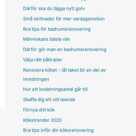
Därför ska du lägga nytt golv
Små skillnader för mer vardagsmotion
Bra tips för badrumsrenovering
Människans bästa vän
Därför gör man en badrumsrenovering
Välja rätt båttrailer
Renovera köket – låt taket bli en del av
inredningen
Hur ett bodelningsavtal går till
Skaffa dig ett vitt leende
Förnya ditt kök
Kökstrender 2020
Bra tips inför din köksrenovering