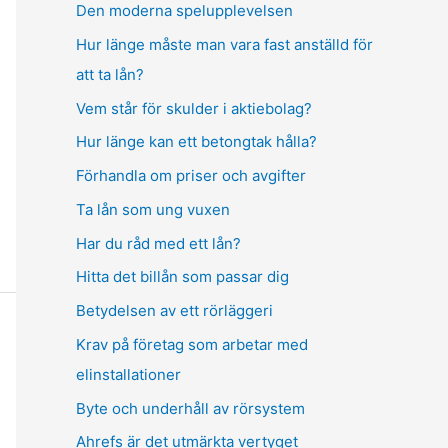
Den moderna spelupplevelsen
Hur länge måste man vara fast anställd för
att ta lån?
Vem står för skulder i aktiebolag?
Hur länge kan ett betongtak hålla?
Förhandla om priser och avgifter
Ta lån som ung vuxen
Har du råd med ett lån?
Hitta det billån som passar dig
Betydelsen av ett rörläggeri
Krav på företag som arbetar med
elinstallationer
Byte och underhåll av rörsystem
Ahrefs är det utmärkta vertyget