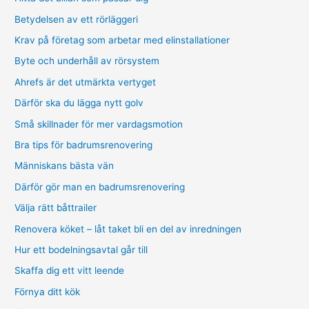
Betydelsen av ett rörläggeri
Krav på företag som arbetar med elinstallationer
Byte och underhåll av rörsystem
Ahrefs är det utmärkta vertyget
Därför ska du lägga nytt golv
Små skillnader för mer vardagsmotion
Bra tips för badrumsrenovering
Människans bästa vän
Därför gör man en badrumsrenovering
Välja rätt båttrailer
Renovera köket – låt taket bli en del av inredningen
Hur ett bodelningsavtal går till
Skaffa dig ett vitt leende
Förnya ditt kök