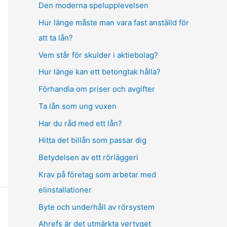
Den moderna spelupplevelsen
Hur länge måste man vara fast anställd för
att ta lån?
Vem står för skulder i aktiebolag?
Hur länge kan ett betongtak hålla?
Förhandla om priser och avgifter
Ta lån som ung vuxen
Har du råd med ett lån?
Hitta det billån som passar dig
Betydelsen av ett rörläggeri
Krav på företag som arbetar med
elinstallationer
Byte och underhåll av rörsystem
Ahrefs är det utmärkta vertyget