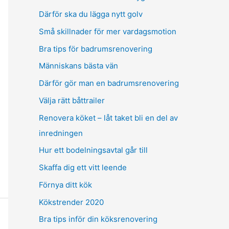
Därför ska du lägga nytt golv
Små skillnader för mer vardagsmotion
Bra tips för badrumsrenovering
Människans bästa vän
Därför gör man en badrumsrenovering
Välja rätt båttrailer
Renovera köket – låt taket bli en del av
inredningen
Hur ett bodelningsavtal går till
Skaffa dig ett vitt leende
Förnya ditt kök
Kökstrender 2020
Bra tips inför din köksrenovering