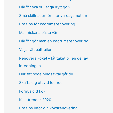
Därför ska du lägga nytt golv
Små skillnader för mer vardagsmotion
Bra tips för badrumsrenovering
Människans bästa vän
Därför gör man en badrumsrenovering
Välja rätt båttrailer
Renovera köket – låt taket bli en del av
inredningen
Hur ett bodelningsavtal går till
Skaffa dig ett vitt leende
Förnya ditt kök
Kökstrender 2020
Bra tips inför din köksrenovering