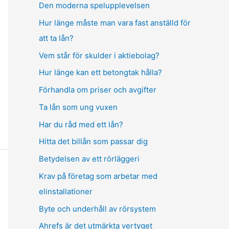
Den moderna spelupplevelsen
Hur länge måste man vara fast anställd för
att ta lån?
Vem står för skulder i aktiebolag?
Hur länge kan ett betongtak hålla?
Förhandla om priser och avgifter
Ta lån som ung vuxen
Har du råd med ett lån?
Hitta det billån som passar dig
Betydelsen av ett rörläggeri
Krav på företag som arbetar med
elinstallationer
Byte och underhåll av rörsystem
Ahrefs är det utmärkta vertyget