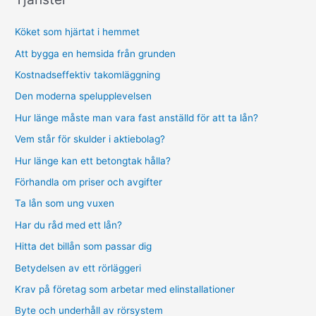
Köket som hjärtat i hemmet
Att bygga en hemsida från grunden
Kostnadseffektiv takomläggning
Den moderna spelupplevelsen
Hur länge måste man vara fast anställd för att ta lån?
Vem står för skulder i aktiebolag?
Hur länge kan ett betongtak hålla?
Förhandla om priser och avgifter
Ta lån som ung vuxen
Har du råd med ett lån?
Hitta det billån som passar dig
Betydelsen av ett rörläggeri
Krav på företag som arbetar med elinstallationer
Byte och underhåll av rörsystem