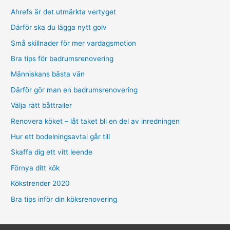
Ahrefs är det utmärkta vertyget
Därför ska du lägga nytt golv
Små skillnader för mer vardagsmotion
Bra tips för badrumsrenovering
Människans bästa vän
Därför gör man en badrumsrenovering
Välja rätt båttrailer
Renovera köket – låt taket bli en del av inredningen
Hur ett bodelningsavtal går till
Skaffa dig ett vitt leende
Förnya ditt kök
Kökstrender 2020
Bra tips inför din köksrenovering