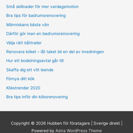
Små skillnader för mer vardagsmotion
Bra tips för badrumsrenovering
Människans bästa vän
Därför gör man en badrumsrenovering
Välja rätt båttrailer
Renovera köket – låt taket bli en del av inredningen
Hur ett bodelningsavtal går till
Skaffa dig ett vitt leende
Förnya ditt kök
Kökstrender 2020
Bra tips inför din köksrenovering
Copyright © 2026
Hubben för föratagare | Sverige direkt
|
Powered by
Astra WordPress Theme