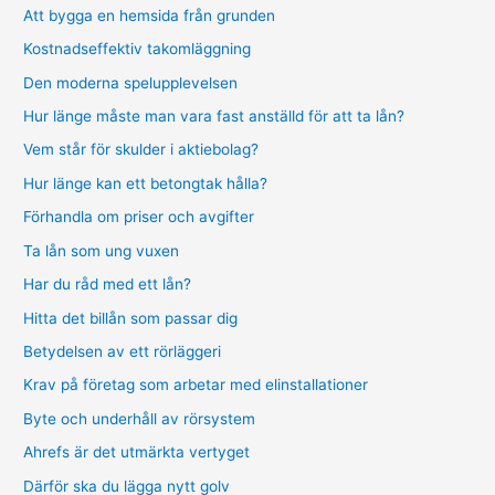
Att bygga en hemsida från grunden
Kostnadseffektiv takomläggning
Den moderna spelupplevelsen
Hur länge måste man vara fast anställd för att ta lån?
Vem står för skulder i aktiebolag?
Hur länge kan ett betongtak hålla?
Förhandla om priser och avgifter
Ta lån som ung vuxen
Har du råd med ett lån?
Hitta det billån som passar dig
Betydelsen av ett rörläggeri
Krav på företag som arbetar med elinstallationer
Byte och underhåll av rörsystem
Ahrefs är det utmärkta vertyget
Därför ska du lägga nytt golv